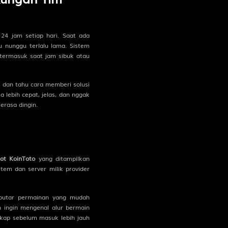
24 jam setiap hari. Saat ada
u nunggu terlalu lama. Sistem
 termasuk saat jam sibuk atau
, dan tahu cara memberi solusi
 lebih cepat, jelas, dan nggak
erasa dingin.
ot KoinToto
yang ditampilkan
tem dan server milik provider
putar permainan yang mudah
 ingin mengenal alur bermain
gkap sebelum masuk lebih jauh