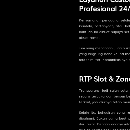
PLAY
Profesional 24
Brentfor... vs Tottenha...
i
23/08 00:30AM
Kenyamanan pengguna selalu 
kendala, pertanyaan, atau ha
H
Brentford
bantuan ini dibuat supaya se
akses ramai.
W
Tottenham Hotspur
Tim yang menangani juga bukan
0.00
HDP
0.00
-1.28
Odds
1.11
yang langsung kena ke inti ma
muter-muter. Komunikasinya p
PLAY
Racing S... vs Villarre...
i
RTP Slot & Zon
16/08 22:00PM
H
Racing Santander
Transparansi jadi salah satu
secara terbuka dan bersumber
W
Villarreal
terkait, jadi alurnya tetap me
0.50
HDP
-0.50
-1.31
Odds
-1.13
Selain itu, kehadiran
zona r
dipahami. Bukan cuma buat p
PLAY
dari awal. Dengan adanya inf
ke tiap permainan yang tersed