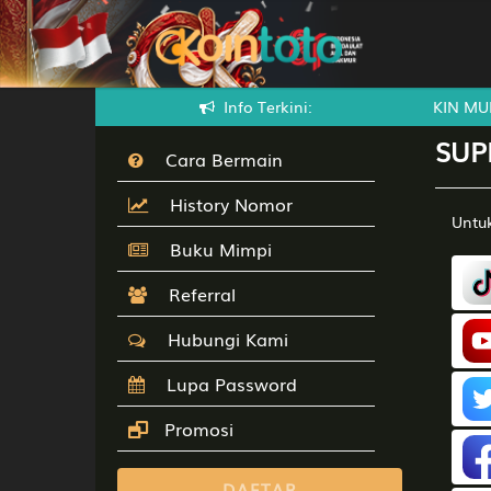
Nottingh... vs Leeds Un...
i
22/08 22:00PM
H
Nottingham Forest
TOTO menghadirkan sistem DEPOSIT YANG SEMAKIN MUDAH Dengan FI
Info Terkini:
W
Leeds United
SUP
0.25
HDP
-0.25
1.00
Odds
-1.13
Cara Bermain
PLAY
History Nomor
Untuk
Udinese vs Como
i
Buku Mimpi
22/08 23:30PM
Referral
H
Udinese
W
Como
Hubungi Kami
0.50
HDP
-0.50
1.01
Odds
-1.14
Lupa Password
PLAY
Promosi
Hull Cit... vs Manchest...
i
22/08 19:30PM
DAFTAR